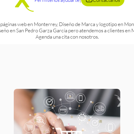
 páginas web en Monterrey, Diseño de Marca y logotipo en Mont
eño en San Pedro Garza García pero atendemos a clientes en Mo
Agenda una cita con nosotros.