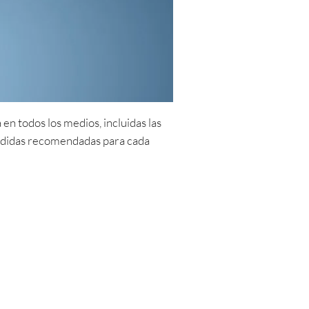
n todos los medios, incluidas las
medidas recomendadas para cada