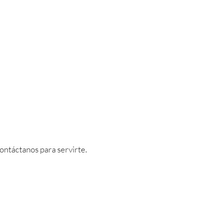
ontáctanos para servirte.