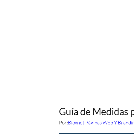
Guía de Medidas p
Por:
Bioxnet Páginas Web Y Brandi