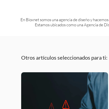
En Bioxnet somos una agencia de diseño y hacemos
Estamos ubicados como una Agencia de Dis
Otros artículos seleccionados para ti: