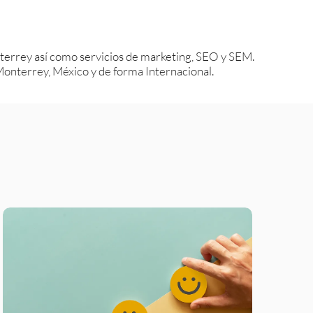
errey así como servicios de marketing, SEO y SEM.
nterrey, México y de forma Internacional.