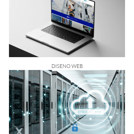
DISENO WEB