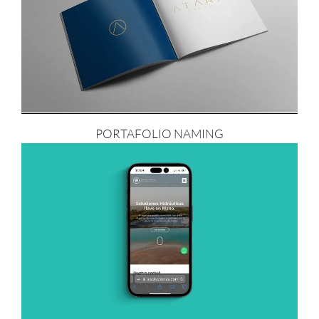
PORTAFOLIO NAMING