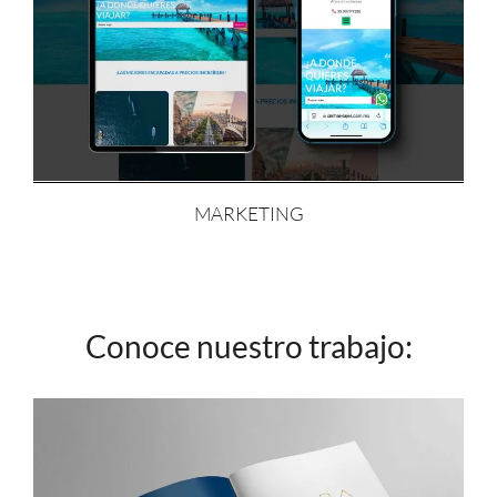
MARKETING
Conoce nuestro trabajo: