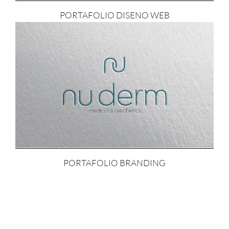
PORTAFOLIO DISENO WEB
PORTAFOLIO BRANDING