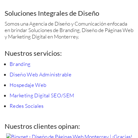
Soluciones Integrales de Diseño
Somos una Agencia de Diseño y Comunicación enfocada
en brindar Soluciones de Branding, Diseño de Páginas Web
y Marketing Digital en Monterrey.
Nuestros servicios:
Branding
Diseño Web Administrable
Hospedaje Web
Marketing Digital SEO/SEM
Redes Sociales
Nuestros clientes opinan: