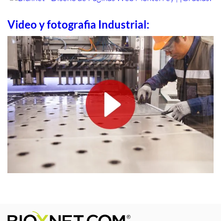
Video y fotografia Industrial: