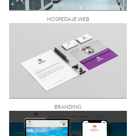
HOSPEDAJE WEB
BRANDING