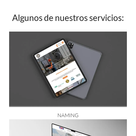
Algunos de nuestros servicios:
NAMING