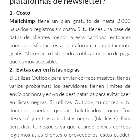
plataformas de newsletter?
1.- Costo
Mailchimp
tiene un plan gratuito de hasta 2,000
usuarios o registros sin costo. Si tu tienes una base de
datos de clientes menor a esta cantidad, entonces
puedes disfrutar esta plataforma completamente
gratis. Al crecer tu lista podrás utilizar un plan de paga
que es muy accesible.
2.- Evitas caer en listas negras
Si utilizas Outlook para enviar correos masivos, tienes
varios problemas: los servidores tienen limites de
envío por hora y envío de destinatarios para evitar caer
en listas negras. Si utilizas Outlook, tu correo y tu
dominio pueden quedar boletinados como “no
deseado” y entras a las listas negras (blacklists). Esto
perjudica tu negocio ya que cuando envías correos
legítimos at us clientes o proveedores, estos pueden