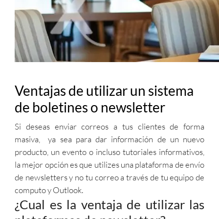
Ventajas de utilizar un sistema
de boletines o newsletter
Si deseas enviar correos a tus clientes de forma
masiva, ya sea para dar información de un nuevo
producto, un evento o incluso tutoriales informativos,
la mejor opción es que utilizes una plataforma de envío
de newsletters y no tu correo a través de tu equipo de
computo y Outlook.
¿Cual es la ventaja de utilizar las