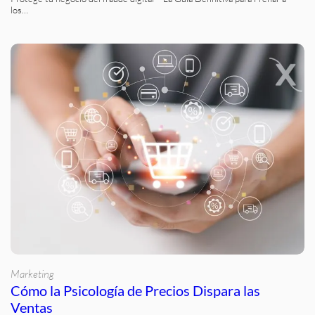
los…
Marketing
Cómo la Psicología de Precios Dispara las
Ventas