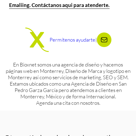
Emaliing. Contáctanos aqui para atenderte.
Permítenos ayudarte
|
En Bioxnet somos una agencia de diseño y hacemos
páginas web en Monterrey, Diseño de Marca y logotipo en
Monterrey así como servicios de marketing, SEO y SEM.
Estamos ubicados como una Agencia de Diseño en San
Pedro Garza García pero atendemos a clientes en
Monterrey, México y de forma Internacional.
Agenda una cita con nosotros.