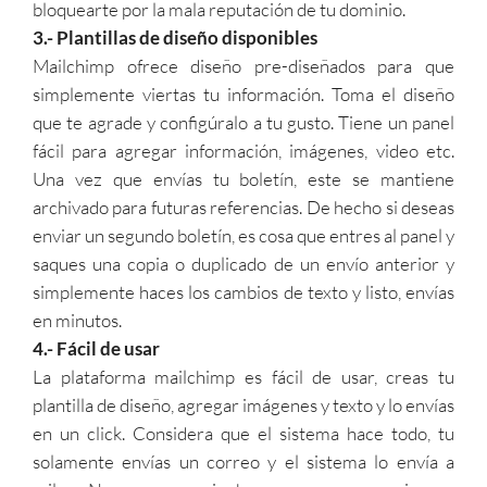
bloquearte por la mala reputación de tu dominio.
3.- Plantillas de diseño disponibles
Mailchimp ofrece diseño pre-diseñados para que
simplemente viertas tu información. Toma el diseño
que te agrade y configúralo a tu gusto. Tiene un panel
fácil para agregar información, imágenes, video etc.
Una vez que envías tu boletín, este se mantiene
archivado para futuras referencias. De hecho si deseas
enviar un segundo boletín, es cosa que entres al panel y
saques una copia o duplicado de un envío anterior y
simplemente haces los cambios de texto y listo, envías
en minutos.
4.- Fácil de usar
La plataforma mailchimp es fácil de usar, creas tu
plantilla de diseño, agregar imágenes y texto y lo envías
en un click. Considera que el sistema hace todo, tu
solamente envías un correo y el sistema lo envía a