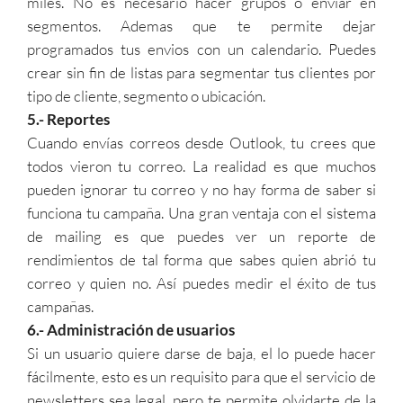
miles. No es necesario hacer grupos o enviar en
segmentos. Ademas que te permite dejar
programados tus envios con un calendario. Puedes
crear sin fin de listas para segmentar tus clientes por
tipo de cliente, segmento o ubicación.
5.- Reportes
Cuando envías correos desde Outlook, tu crees que
todos vieron tu correo. La realidad es que muchos
pueden ignorar tu correo y no hay forma de saber si
funciona tu campaña. Una gran ventaja con el sistema
de mailing es que puedes ver un reporte de
rendimientos de tal forma que sabes quien abrió tu
correo y quien no. Así puedes medir el éxito de tus
campañas.
6.- Administración de usuarios
Si un usuario quiere darse de baja, el lo puede hacer
fácilmente, esto es un requisito para que el servicio de
newsletters sea legal, pero te permite olvidarte de la