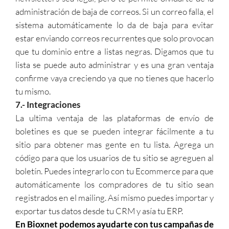
administración de baja de correos. Si un correo falla, el
sistema automáticamente lo da de baja para evitar
estar enviando correos recurrentes que solo provocan
que tu dominio entre a listas negras. Digamos que tu
lista se puede auto administrar y es una gran ventaja
confirme vaya creciendo ya que no tienes que hacerlo
tu mismo.
7.- Integraciones
La ultima ventaja de las plataformas de envío de
boletines es que se pueden integrar fácilmente a tu
sitio para obtener mas gente en tu lista. Agrega un
código para que los usuarios de tu sitio se agreguen al
boletín. Puedes integrarlo con tu Ecommerce para que
automáticamente los compradores de tu sitio sean
registrados en el mailing. Así mismo puedes importar y
exportar tus datos desde tu CRM y asía tu ERP.
En Bioxnet podemos ayudarte con tus campañas de