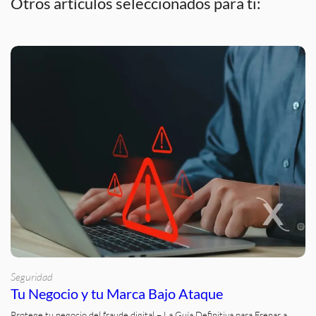
Otros artículos seleccionados para ti:
Seguridad
Tu Negocio y tu Marca Bajo Ataque
Protege tu negocio del fraude digital – La Guía Definitiva para Frenar a