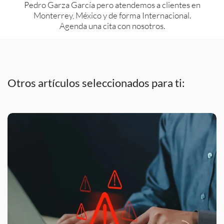
Pedro Garza García pero atendemos a clientes en
Monterrey, México y de forma Internacional.
Agenda una cita con nosotros.
Otros artículos seleccionados para ti: