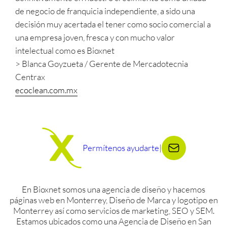
de negocio de franquicia independiente, a sido una
decisión muy acertada el tener como socio comercial a
una empresa joven, fresca y con mucho valor
intelectual como es Bioxnet
> Blanca Goyzueta / Gerente de Mercadotecnia
Centrax
ecoclean.com.mx
Permítenos ayudarte
|
En Bioxnet somos una agencia de diseño y hacemos
páginas web en Monterrey, Diseño de Marca y logotipo en
Monterrey así como servicios de marketing, SEO y SEM.
Estamos ubicados como una Agencia de Diseño en San