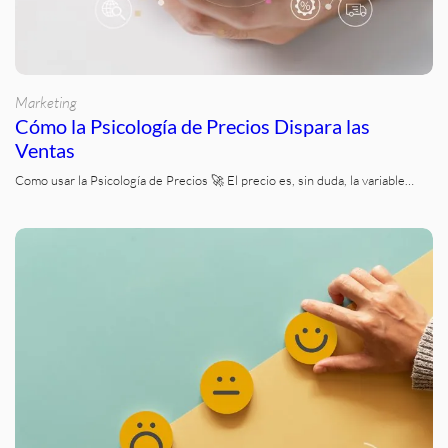
Marketing
Cómo la Psicología de Precios Dispara las
Ventas
Como usar la Psicología de Precios 🚀 El precio es, sin duda, la variable…