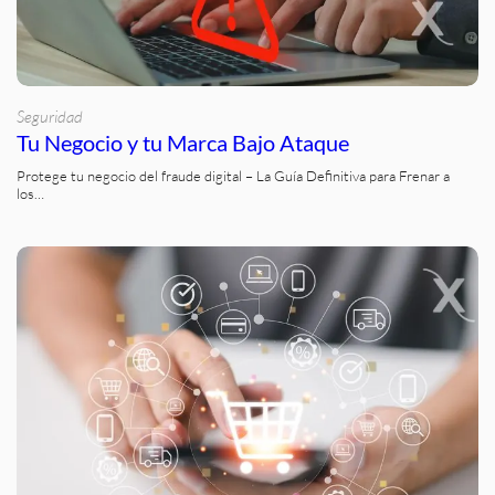
Seguridad
Tu Negocio y tu Marca Bajo Ataque
Protege tu negocio del fraude digital – La Guía Definitiva para Frenar a
los…