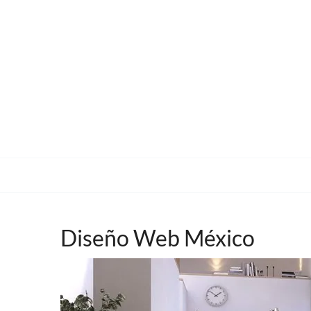
Diseño Web México