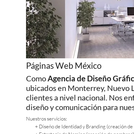
Páginas Web México
Como
Agencia de Diseño Gráfi
ubicados en Monterrey, Nuevo 
clientes a nivel nacional. Nos e
diseño y comunicación para nues
Nuestros servicios:
+ Diseño de Identidad y Branding (creación de 