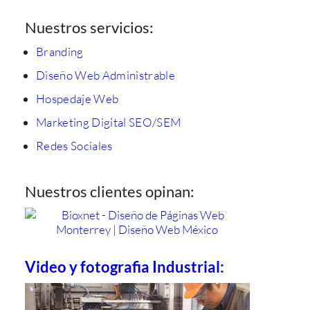
Nuestros servicios:
Branding
Diseño Web Administrable
Hospedaje Web
Marketing Digital SEO/SEM
Redes Sociales
Nuestros clientes opinan:
Video y fotografia Industrial: