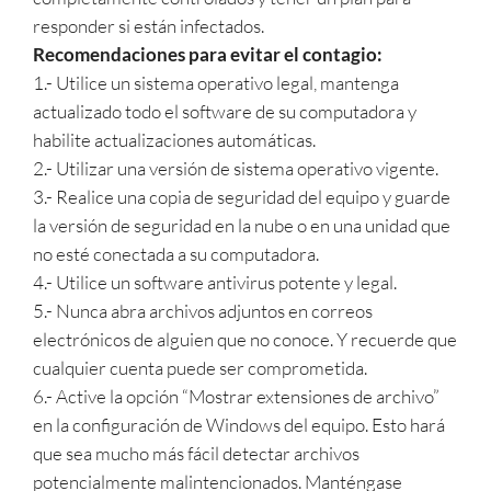
responder si están infectados.
Recomendaciones para evitar el contagio:
1.- Utilice un sistema operativo legal, mantenga
actualizado todo el software de su computadora y
habilite actualizaciones automáticas.
2.- Utilizar una versión de sistema operativo vigente.
3.- Realice una copia de seguridad del equipo y guarde
la versión de seguridad en la nube o en una unidad que
no esté conectada a su computadora.
4.- Utilice un software antivirus potente y legal.
5.- Nunca abra archivos adjuntos en correos
electrónicos de alguien que no conoce. Y recuerde que
cualquier cuenta puede ser comprometida.
6.- Active la opción “Mostrar extensiones de archivo”
en la configuración de Windows del equipo. Esto hará
que sea mucho más fácil detectar archivos
potencialmente malintencionados. Manténgase