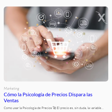
Marketing
Cómo la Psicología de Precios Dispara las
Ventas
Como usar la Psicología de Precios 🚀 El precio es, sin duda, la variable…