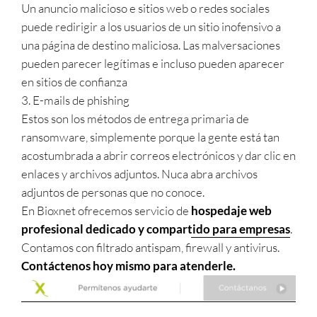
Un anuncio malicioso e sitios web o redes sociales
puede redirigir a los usuarios de un sitio inofensivo a
una página de destino maliciosa. Las malversaciones
pueden parecer legítimas e incluso pueden aparecer
en sitios de confianza
3. E-mails de phishing
Estos son los métodos de entrega primaria de
ransomware, simplemente porque la gente está tan
acostumbrada a abrir correos electrónicos y dar clic en
enlaces y archivos adjuntos. Nuca abra archivos
adjuntos de personas que no conoce.
En Bioxnet ofrecemos servicio de
hospedaje web
profesional dedicado y compartido para empresas
.
Contamos con filtrado antispam, firewall y antivirus.
Contáctenos hoy mismo para atenderle.