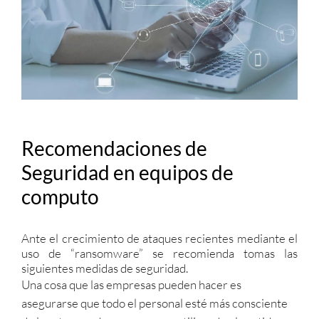
Recomendaciones de
Seguridad en equipos de
computo
Ante el crecimiento de ataques recientes mediante el
uso de “ransomware” se recomienda tomas las
siguientes medidas de seguridad.
Una cosa que las empresas pueden hacer es
asegurarse que todo el personal esté más consciente