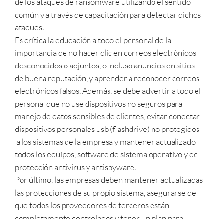
de los ataques de ransomware utilizando el sentido
común y a través de capacitación para detectar dichos
ataques.
Es crítica la educación a todo el personal de la
importancia de no hacer clic en correos electrónicos
desconocidos o adjuntos, o incluso anuncios en sitios
de buena reputación, y aprender a reconocer correos
electrónicos falsos. Además, se debe advertir a todo el
personal que no use dispositivos no seguros para
manejo de datos sensibles de clientes, evitar conectar
dispositivos personales usb (flashdrive) no protegidos
a los sistemas de la empresa y mantener actualizado
todos los equipos, software de sistema operativo y de
protección antivirus y antispyware.
Por último, las empresas deben mantener actualizadas
las protecciones de su propio sistema, asegurarse de
que todos los proveedores de terceros están
completamente controlados y tener un plan para