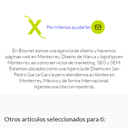
Permítenos ayudarte
|
En Bioxnet somos una agencia de diseño y hacemos
páginas web en Monterrey, Diseño de Marca y logotipo en
Monterrey así como servicios de marketing, SEO y SEM.
Estamos ubicados como una Agencia de Diseño en San
Pedro Garza García pero atendemos a clientes en
Monterrey, México y de forma Internacional.
Agenda una cita con nosotros.
Otros artículos seleccionados para ti: