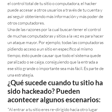
el control total de tu sitio o computadora, el hacker
puede accesar a otros usuarios a través de tu cuenta y
así seguir obteniendo más información y más poder de
otros computadores.
Una de las razones por la cual buscan tener el control
de muchas computadoras y sitios a la vez es para hacer
un ataque mayor. Por ejemplo, todas las computadoras
pidiendo acceso a un sitio en específico al mismo
tiempo, ésto puede causar que todo el sistema quede
paralizado o se caiga, consiguiendo que la entrada a
ese sitio grande o importante sea más fácil. Es parte de
una estrategia.
¿Qué sucede cuando tu sitio ha
sido hackeado? Pueden
acontecer algunos escenarios:
*Al entrar a tu sitio eres re-dirigido hacia otro lugar