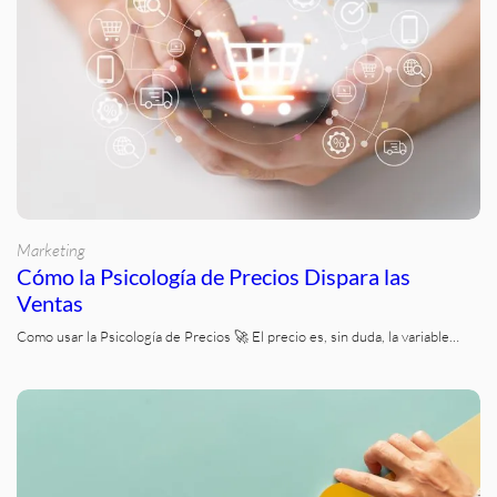
Marketing
Cómo la Psicología de Precios Dispara las
Ventas
Como usar la Psicología de Precios 🚀 El precio es, sin duda, la variable…