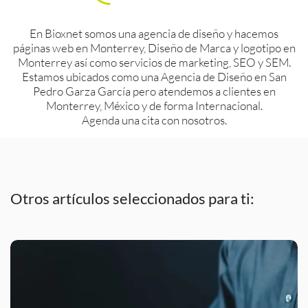
En Bioxnet somos una agencia de diseño y hacemos
páginas web en Monterrey, Diseño de Marca y logotipo en
Monterrey así como servicios de marketing, SEO y SEM.
Estamos ubicados como una Agencia de Diseño en San
Pedro Garza García pero atendemos a clientes en
Monterrey, México y de forma Internacional.
Agenda una cita con nosotros.
Otros artículos seleccionados para ti: