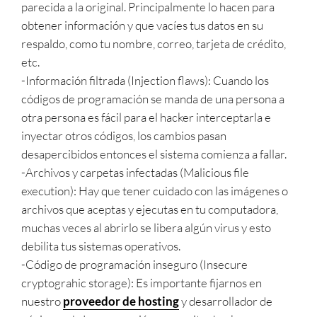
parecida a la original. Principalmente lo hacen para
obtener información y que vacíes tus datos en su
respaldo, como tu nombre, correo, tarjeta de crédito,
etc.
-Información filtrada (Injection flaws): Cuando los
códigos de programación se manda de una persona a
otra persona es fácil para el hacker interceptarla e
inyectar otros códigos, los cambios pasan
desapercibidos entonces el sistema comienza a fallar.
-Archivos y carpetas infectadas (Malicious file
execution): Hay que tener cuidado con las imágenes o
archivos que aceptas y ejecutas en tu computadora,
muchas veces al abrirlo se libera algún virus y esto
debilita tus sistemas operativos.
-Código de programación inseguro (Insecure
cryptograhic storage): Es importante fijarnos en
nuestro
proveedor de hosting
y desarrollador de