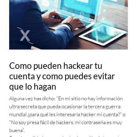
Como pueden hackear tu
cuenta y como puedes evitar
que lo hagan
Alguna vez has dicho: “En mi sitio no hay información
ultra secreta que pueda ocasionar la tercera guerra
mundial ¿para qué les interesaría hacker mi cuenta?” o
“No soy presa fácil de hackers, mi contraseña es muy
buena”.