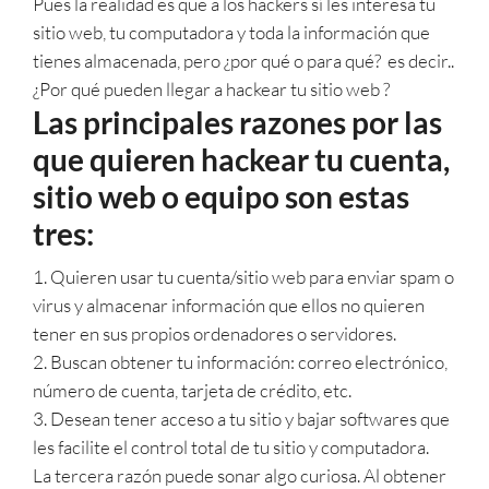
Pues la realidad es que a los hackers sí les interesa tu
sitio web, tu computadora y toda la información que
tienes almacenada, pero ¿por qué o para qué? es decir..
¿Por qué pueden llegar a hackear tu sitio web ?
Las principales razones por las
que quieren hackear tu cuenta,
sitio web o equipo son estas
tres:
1. Quieren usar tu cuenta/sitio web para enviar spam o
virus y almacenar información que ellos no quieren
tener en sus propios ordenadores o servidores.
2. Buscan obtener tu información: correo electrónico,
número de cuenta, tarjeta de crédito, etc.
3. Desean tener acceso a tu sitio y bajar softwares que
les facilite el control total de tu sitio y computadora.
La tercera razón puede sonar algo curiosa. Al obtener