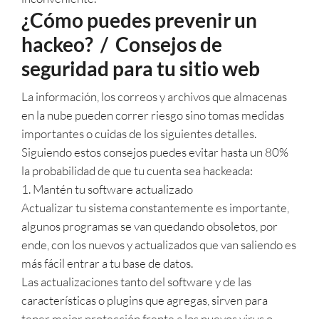
¿Cómo puedes prevenir un
hackeo? / Consejos de
seguridad para tu sitio web
La información, los correos y archivos que almacenas
en la nube pueden correr riesgo sino tomas medidas
importantes o cuidas de los siguientes detalles.
Siguiendo estos consejos puedes evitar hasta un 80%
la probabilidad de que tu cuenta sea hackeada:
1. Mantén tu software actualizado
Actualizar tu sistema constantemente es importante,
algunos programas se van quedando obsoletos, por
ende, con los nuevos y actualizados que van saliendo es
más fácil entrar a tu base de datos.
Las actualizaciones tanto del software y de las
características o plugins que agregas, sirven para
tener mejor protección frente a los nuevos virus o