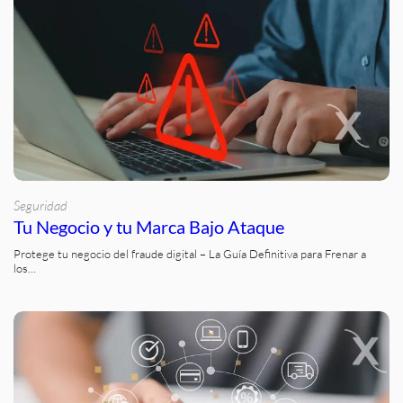
Seguridad
Tu Negocio y tu Marca Bajo Ataque
Protege tu negocio del fraude digital – La Guía Definitiva para Frenar a
los…