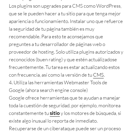
Los plugins son upgrades para CMS como WordPress,
que se le pueden hacer a tu sitio para que tenga mejor
apariencia o funcionamiento. Instalar uno que refuerce
la seguridad de tu página también es muy
recomendable. Para esto te aconsejamos que
preguntes a tu desarrollador de páginas web o
proveedor de hosting. Solo utiliza plugins autorizados y
reconocidos (buen rating) y que estén actuálizadose
frecuentemente. Tu tarea es estar actualizando estos
con frecuencia, así como la versión de tu
CMS
.
4. Utiliza las herramientas Webmaster Tools de
Google (ahora search engine console)
Google ofrece herramientas que te ayudan a manejar
toda la cuestión de seguridad, por ejemplo, monitorea
constantemente tu
sitio
y los motores de búsqueda, si
existe algo inusual lo reporta de inmediato.
Recuperarse de un ciberataque puede ser un proceso