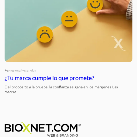
Emprendimiento
¿Tu marca cumple lo que promete?
Del propósito a la prueba: la confianza se gana en los márgenes Las
marcas…