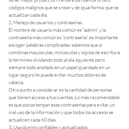
códigos malignos que se crean y de igual forma, que se
actualizan cada día.
2. Manejo de usuarios y contraseñas
El nombre de usuario más común es “admin” y la
contraseña más común es “contraseña”, es importante
escoger palabras complicadas, sabemos que si
combinas mayúsculas, minúsculas y signos de escritura
lo termines olvidando todo al día siguiente pero
siempre todo anotado en un papel guardado en un
lugar seguro te puede evitar muchos dolores de
cabeza.
Otro punto a considerar es la cantidad de personas
que tienen acceso a tus cuentas. Lo más recomendable
es que pocos tengan esas contraseñas para evitar un
mal uso de la información y que todos los accesos se
actualicen cada 60 días.
3. Usa plugins confiables y actualizados