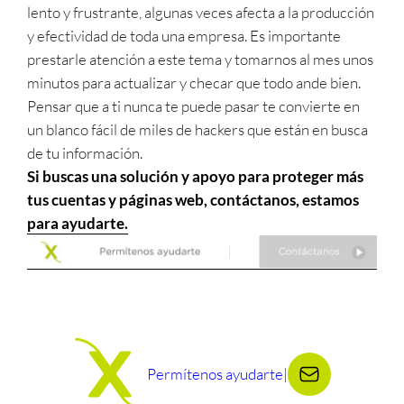
lento y frustrante, algunas veces afecta a la producción
y efectividad de toda una empresa. Es importante
prestarle atención a este tema y tomarnos al mes unos
minutos para actualizar y checar que todo ande bien.
Pensar que a ti nunca te puede pasar te convierte en
un blanco fácil de miles de hackers que están en busca
de tu información.
Si buscas una solución y apoyo para proteger más
tus cuentas y páginas web, contáctanos, estamos
para ayudarte.
Permítenos ayudarte
|