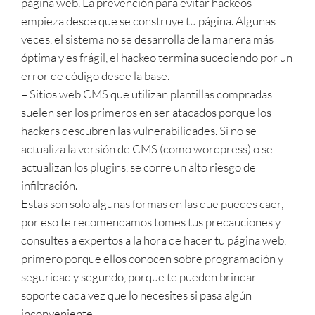
página web. La prevención para evitar hackeos
empieza desde que se construye tu página. Algunas
veces, el sistema no se desarrolla de la manera más
óptima y es frágil, el hackeo termina sucediendo por un
error de código desde la base.
– Sitios web CMS que utilizan plantillas compradas
suelen ser los primeros en ser atacados porque los
hackers descubren las vulnerabilidades. Si no se
actualiza la versión de CMS (como wordpress) o se
actualizan los plugins, se corre un alto riesgo de
infiltración.
Estas son solo algunas formas en las que puedes caer,
por eso te recomendamos tomes tus precauciones y
consultes a expertos a la hora de hacer tu página web,
primero porque ellos conocen sobre programación y
seguridad y segundo, porque te pueden brindar
soporte cada vez que lo necesites si pasa algún
inconveniente.