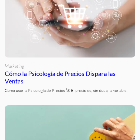
Marketing
Cómo la Psicología de Precios Dispara las
Ventas
Como usar la Psicología de Precios 🚀 El precio es, sin duda, la variable…