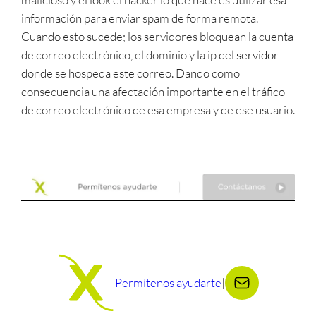
información para enviar spam de forma remota.
Cuando esto sucede; los servidores bloquean la cuenta
de correo electrónico, el dominio y la ip del
servidor
donde se hospeda este correo. Dando como
consecuencia una afectación importante en el tráfico
de correo electrónico de esa empresa y de ese usuario.
Permítenos ayudarte
|