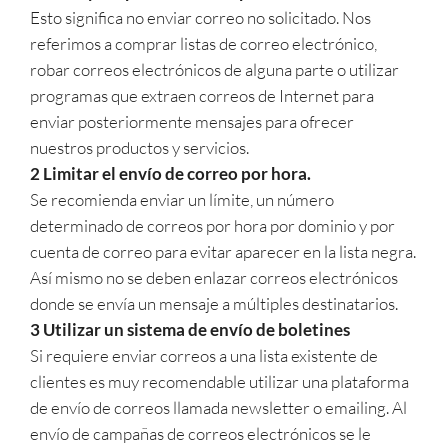
Esto significa no enviar correo no solicitado. Nos
referimos a comprar listas de correo electrónico,
robar correos electrónicos de alguna parte o utilizar
programas que extraen correos de Internet para
enviar posteriormente mensajes para ofrecer
nuestros productos y servicios.
2 Limitar el envío de correo por hora.
Se recomienda enviar un límite, un número
determinado de correos por hora por dominio y por
cuenta de correo para evitar aparecer en la lista negra.
Así mismo no se deben enlazar correos electrónicos
donde se envía un mensaje a múltiples destinatarios.
3 Utilizar un sistema de envío de boletines
Si requiere enviar correos a una lista existente de
clientes es muy recomendable utilizar una plataforma
de envío de correos llamada newsletter o emailing. Al
envío de campañas de correos electrónicos se le