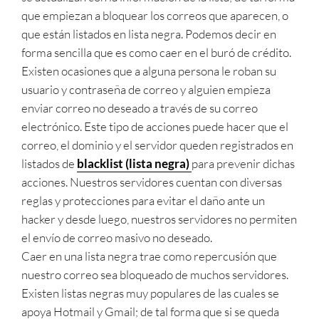
que empiezan a bloquear los correos que aparecen, o
que están listados en lista negra. Podemos decir en
forma sencilla que es como caer en el buró de crédito.
Existen ocasiones que a alguna persona le roban su
usuario y contraseña de correo y alguien empieza
enviar correo no deseado a través de su correo
electrónico. Este tipo de acciones puede hacer que el
correo, el dominio y el servidor queden registrados en
listados de
blacklist (lista negra)
para prevenir dichas
acciones. Nuestros servidores cuentan con diversas
reglas y protecciones para evitar el daño ante un
hacker y desde luego, nuestros servidores no permiten
el envío de correo masivo no deseado.
Caer en una lista negra trae como repercusión que
nuestro correo sea bloqueado de muchos servidores.
Existen listas negras muy populares de las cuales se
apoya Hotmail y Gmail; de tal forma que si se queda