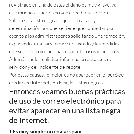
registrado en una de éstas el daño es muy grave, ya
que muchos usuarios no van a recibir su correo.
Salir de una lista negra requiere trabajo y
determinación por que se tiene que contactar por
escrito a los administradores solicitando una remoción,
explicando la causa y motivo del listado y las medidas
que se están tomando para evitar futuros incidentes.
Además suelen solicitar información detallada del
servidor y del incidente de rebote.
Por estas causas, lo mejor es no aparecer en el buró de
crédito de Internet, es decir, las listas negras.
Entonces veamos buenas prácticas
de uso de correo electrónico para
evitar aparecer en una lista negra
de Internet.
1 Es muy simple: no enviar spam.