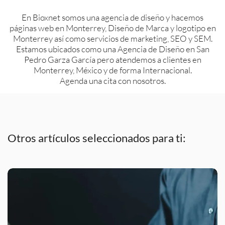
En Bioxnet somos una agencia de diseño y hacemos
páginas web en Monterrey, Diseño de Marca y logotipo en
Monterrey así como servicios de marketing, SEO y SEM.
Estamos ubicados como una Agencia de Diseño en San
Pedro Garza García pero atendemos a clientes en
Monterrey, México y de forma Internacional.
Agenda una cita con nosotros.
Otros artículos seleccionados para ti: