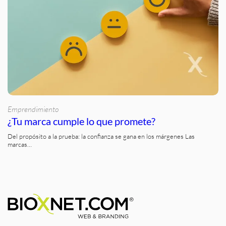
Emprendimiento
¿Tu marca cumple lo que promete?
Del propósito a la prueba: la confianza se gana en los márgenes Las
marcas…