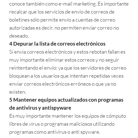
conoce también como e-mail marketing. Es importante
recalcar que los servicios de envío de correos de
boletines sólo permite envío a cuentas de correo
autorizadas es decir, no permiten enviar correo no
deseado.
4 Depurar la lista de correos electrónicos
Si envía correos electrónicos y estos rebotan fallan es
muy importante eliminar estos correos y no seguir
reintentando el envío; ya que los servidores de correo
bloquean a los usuarios que intentan repetidas veces
enviar correos electrónicos erróneos o que ya no
existen.
5 Mantener equipos actualizados con programas
de antivirus y antispyware
Es muy importante mantener los equipos de cómputo
libres de virus o programas maliciosos utilizando
programas como antivirus o anti spyware.