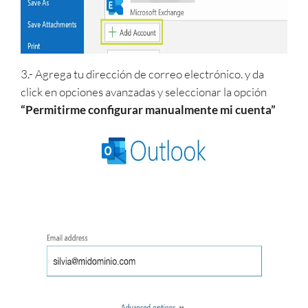
3.- Agrega tu dirección de correo electrónico. y da
click en opciones avanzadas y seleccionar la opción
“Permitirme configurar manualmente mi cuenta”