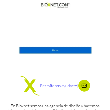
Permítenos ayudarte
|
En Bioxnet somos una agencia de diseño y hacemos