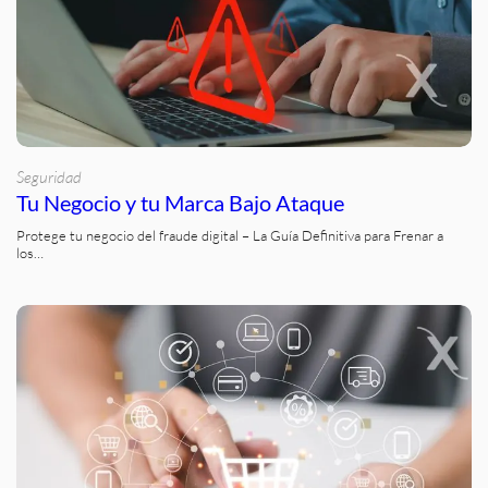
Seguridad
Tu Negocio y tu Marca Bajo Ataque
Protege tu negocio del fraude digital – La Guía Definitiva para Frenar a
los…