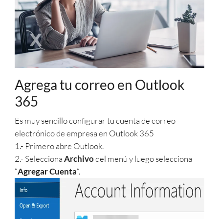
Agrega tu correo en Outlook
365
Es muy sencillo configurar tu cuenta de correo
electrónico de empresa en Outlook 365
1.- Primero abre Outlook.
2.- Selecciona
Archivo
del menú y luego selecciona
“
Agregar Cuenta
“.