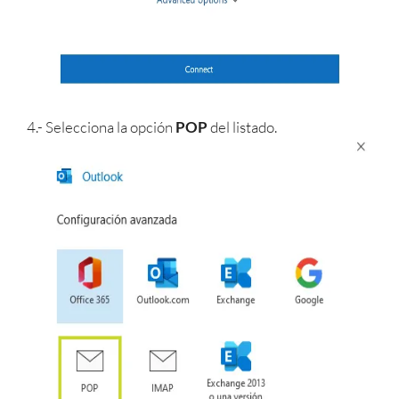
4.- Selecciona la opción
POP
del listado.