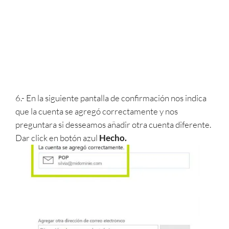
6.- En la siguiente pantalla de confirmación nos indica
que la cuenta se agregó correctamente y nos
preguntara si desseamos añadir otra cuenta diferente.
Dar click en botón azul
Hecho.