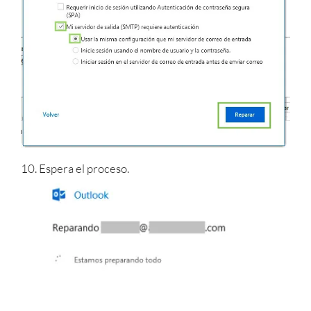
10. Espera el proceso.