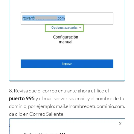
8. Revisa que el correo entrante ahora utilice el
puerto 995
y el mail server sea mail. y el nombre de tu
dominio, por ejemplo: mail.elnombredetudominio.com.
da clic en Correo Saliente.