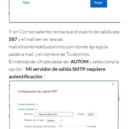
9. en Correo saliente revisa que el puerto de salida sea
587
y el mail server sea asi
mail.elnombredetudominio.com donde agrega la
palabra mail. y el nombre de Tu dominio.
El método de cifrado debe ser
AUTOM
y selecciona la
opción ”
Mi servidor de salida SMTP requiere
autentificación
“.