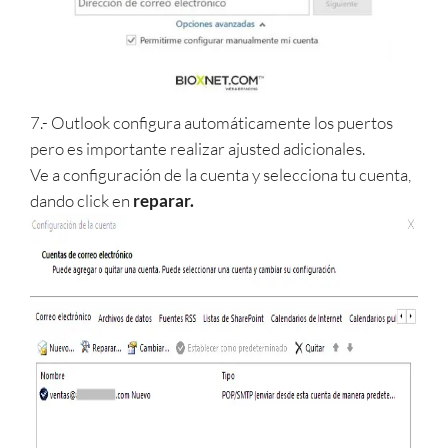
7.- Outlook configura automáticamente los puertos
pero es importante realizar ajusted adicionales.
Ve a configuración de la cuenta y selecciona tu cuenta,
dando click en
reparar.