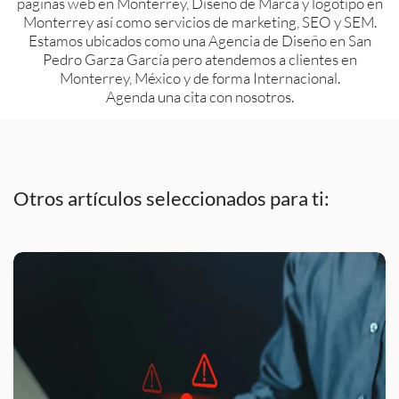
páginas web en Monterrey, Diseño de Marca y logotipo en
Monterrey así como servicios de marketing, SEO y SEM.
Estamos ubicados como una Agencia de Diseño en San
Pedro Garza García pero atendemos a clientes en
Monterrey, México y de forma Internacional.
Agenda una cita con nosotros.
Otros artículos seleccionados para ti: