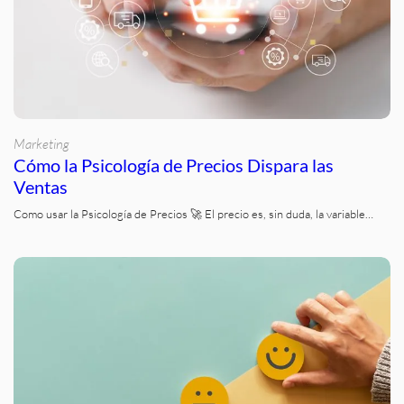
Marketing
Cómo la Psicología de Precios Dispara las
Ventas
Como usar la Psicología de Precios 🚀 El precio es, sin duda, la variable…