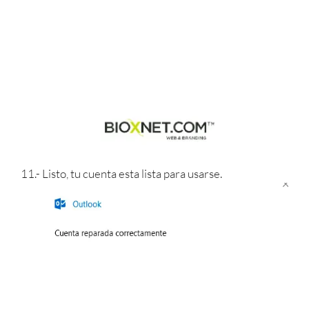
11.- Listo, tu cuenta esta lista para usarse.