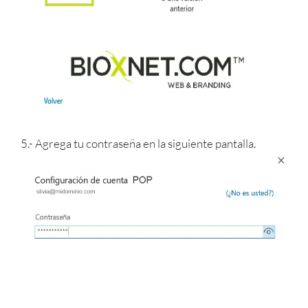
5.- Agrega tu contraseña en la siguiente pantalla.