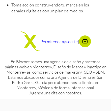
Toma acción construyendo tu marca en los
canales digitales con un plan de medios.
Permítenos ayudarte
|
En Bioxnet somos una agencia de diseño y hacemos
páginas web en Monterrey, Diseño de Marca y logotipo en
Monterrey así como servicios de marketing, SEO y SEM.
Estamos ubicados como una Agencia de Diseño en San
Pedro Garza García pero atendemos a clientes en
Monterrey, México y de forma Internacional.
Agenda una cita con nosotros.