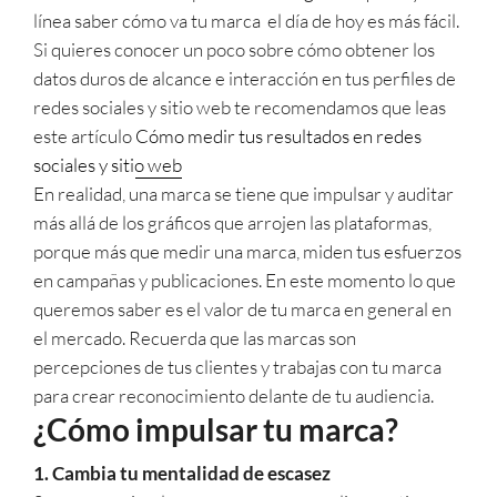
línea saber cómo va tu marca el día de hoy es más fácil.
Si quieres conocer un poco sobre cómo obtener los
datos duros de alcance e interacción en tus perfiles de
redes sociales y sitio web te recomendamos que leas
este artículo
Cómo medir tus resultados en redes
sociales y sitio web
En realidad, una marca se tiene que impulsar y auditar
más allá de los gráficos que arrojen las plataformas,
porque más que medir una marca, miden tus esfuerzos
en campañas y publicaciones. En este momento lo que
queremos saber es el valor de tu marca en general en
el mercado. Recuerda que las marcas son
percepciones de tus clientes y trabajas con tu marca
para crear reconocimiento delante de tu audiencia.
¿Cómo impulsar tu marca?
1. Cambia tu mentalidad de escasez