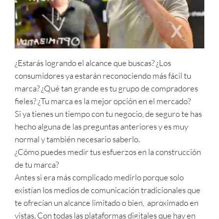
¿Estarás logrando el alcance que buscas? ¿Los
consumidores ya estarán reconociendo más fácil tu
marca? ¿Qué tan grande es tu grupo de compradores
fieles? ¿Tu marca es la mejor opción en el mercado?
Si ya tienes un tiempo con tu negocio, de seguro te has
hecho alguna de las preguntas anteriores y es muy
normal y también necesario saberlo.
¿Cómo puedes medir tus esfuerzos en la construcción
de tu marca?
Antes si era más complicado medirlo porque solo
existían los medios de comunicación tradicionales que
te ofrecían un alcance limitado o bien, aproximado en
vistas. Con todas las plataformas digitales que hay en