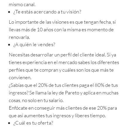
mismo canal.
¿Te estás acercando a tu visión?
Lo importante de las visiones es que tengan fecha, si
llevas más de 10 años con la misma es momento de
renovarla.
¿A quién le vendes?
Necesitas desarrollar un perfil del cliente ideal. Si ya
tienes experiencia en el mercado sabes los diferentes
perfiles que te compran y cuáles son los que más te
convienen.
¿Sabías que el 20% de tus clientes paga el 80% de tus
ingresos? Se llama la ley de Pareto y aplica en muchas
cosas, no solo en tu salario.
Enfócate en conseguir más clientes de ese 20% para
que así aumentes tus ingresos y liberes tiempo.
¿Cuál es tu oferta?