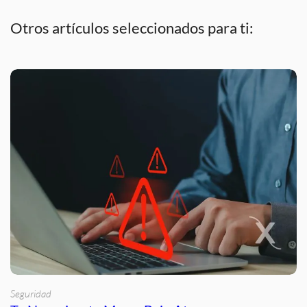
Otros artículos seleccionados para ti:
Seguridad