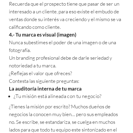
Recuerda que el prospecto tiene que pasar de ser un
interesado a un cliente, para eso existe el embudo de
ventas donde su interés va creciendo y el mismo se va
calificando como cliente.
4.- Tu marca es visual (imagen)
Nunca subestimes el poder de una imagen o de una
fotografía.
Un branding profesional debe de darle seriedad y
notoriedad a tu marca.
¿Reflejas el valor que ofreces?
Contesta las siguiente preguntas:
La auditoría interna de tu marca
¿Tu misión está alineada con tu negocio?
¿Tienes la misión por escrito? Muchos dueños de
negocios la conocen muy bien… pero sus empleados
no. Se escribe, se estandariza, se cuelga en muchos
lados para que todo tu equipo este sintonizado en el