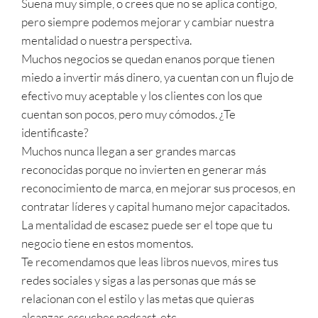
Suena muy simple, o crees que no se aplica contigo,
pero siempre podemos mejorar y cambiar nuestra
mentalidad o nuestra perspectiva.
Muchos negocios se quedan enanos porque tienen
miedo a invertir más dinero, ya cuentan con un flujo de
efectivo muy aceptable y los clientes con los que
cuentan son pocos, pero muy cómodos. ¿Te
identificaste?
Muchos nunca llegan a ser grandes marcas
reconocidas porque no invierten en generar más
reconocimiento de marca, en mejorar sus procesos, en
contratar líderes y capital humano mejor capacitados.
La mentalidad de escasez puede ser el tope que tu
negocio tiene en estos momentos.
Te recomendamos que leas libros nuevos, mires tus
redes sociales y sigas a las personas que más se
relacionan con el estilo y las metas que quieras
alcanzar, escuches podcast, etc.