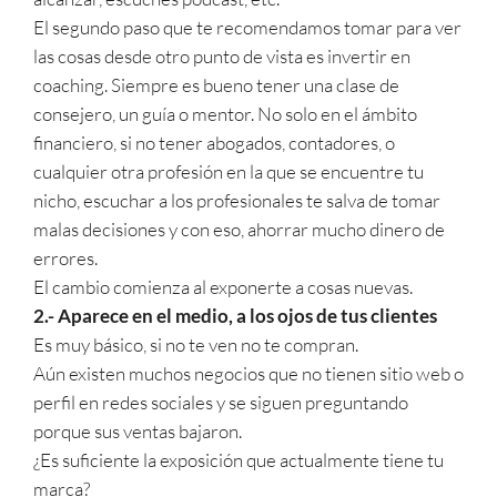
El segundo paso que te recomendamos tomar para ver
las cosas desde otro punto de vista es invertir en
coaching. Siempre es bueno tener una clase de
consejero, un guía o mentor. No solo en el ámbito
financiero, si no tener abogados, contadores, o
cualquier otra profesión en la que se encuentre tu
nicho, escuchar a los profesionales te salva de tomar
malas decisiones y con eso, ahorrar mucho dinero de
errores.
El cambio comienza al exponerte a cosas nuevas.
2.- Aparece en el medio, a los ojos de tus clientes
Es muy básico, si no te ven no te compran.
Aún existen muchos negocios que no tienen sitio web o
perfil en redes sociales y se siguen preguntando
porque sus ventas bajaron.
¿Es suficiente la exposición que actualmente tiene tu
marca?