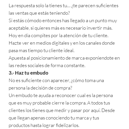
La respuesta solo la tienes tu… ¿te parecen suficientes
las ventas que estás teniendo?
Si estás cómodo entonces has llegado a un punto muy
aceptable, si quieres más es necesario invertir más.
Hoy en día compites por la atención de tu cliente.
Hazte ver en medios digitales y en los canales donde
pasa mas tiempo tu cliente ideal.
Apuesta al posicionamiento de marca exponiendote en
las redes sociales de forma constante.
3.- Haz tu embudo
No es suficiente con aparecer, ¿cómo toma una
persona la decisión de compra?
Un embudo te ayuda a reconocer cual es la persona
que es muy probable cierre la compra. A todos tus
clientes los tienes que medir y pasar por aquí. Desde
que llegan apenas conociendo tu marca y tus
productos hasta lograr fidelizarlos.