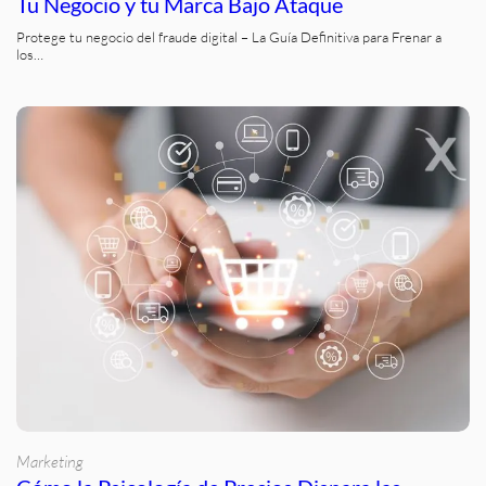
Tu Negocio y tu Marca Bajo Ataque
Protege tu negocio del fraude digital – La Guía Definitiva para Frenar a
los…
Marketing