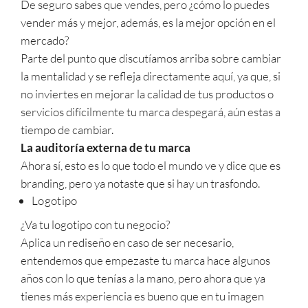
De seguro sabes que vendes, pero ¿cómo lo puedes
vender más y mejor, además, es la mejor opción en el
mercado?
Parte del punto que discutíamos arriba sobre cambiar
la mentalidad y se refleja directamente aquí, ya que, si
no inviertes en mejorar la calidad de tus productos o
servicios difícilmente tu marca despegará, aún estas a
tiempo de cambiar.
La auditoría externa de tu marca
Ahora sí, esto es lo que todo el mundo ve y dice que es
branding, pero ya notaste que si hay un trasfondo.
Logotipo
¿Va tu logotipo con tu negocio?
Aplica un rediseño en caso de ser necesario,
entendemos que empezaste tu marca hace algunos
años con lo que tenías a la mano, pero ahora que ya
tienes más experiencia es bueno que en tu imagen