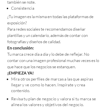
también se note.
Consistencia
¿Tu imagen es la misma en todas las plataformas de
exposición?
Para redes sociales te recomendamos diseñar
plantillas y un calendario, además de contar con
fotografías y diseños de calidad.
En conclusión:
Tu marca crece día a día y lo debe de reflejar. No
contar con una imagen profesional muchas veces es lo
que hace que los negocios se estanquen.
¡EMPIEZA YA!
Mira otros perfiles de marcas a las que aspiras
llegar y ve como lo hacen. Inspírate y crea
contenido.
Revisa tu plan de negocio y valora si tu marca se
alinea los valores y objetivos del negocio.