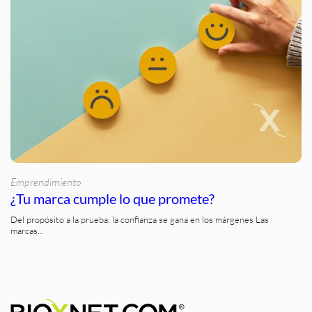
Emprendimiento
¿Tu marca cumple lo que promete?
Del propósito a la prueba: la confianza se gana en los márgenes Las
marcas…