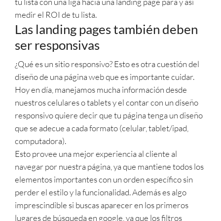
tu lista con una liga hacia una landing page para y así
medir el ROI de tu lista.
Las landing pages también deben
ser responsivas
¿Qué es un sitio responsivo? Esto es otra cuestión del
diseño de una página web que es importante cuidar.
Hoy en día, manejamos mucha información desde
nuestros celulares o tablets y el contar con un diseño
responsivo quiere decir que tu página tenga un diseño
que se adecue a cada formato (celular, tablet/ipad,
computadora).
Esto provee una mejor experiencia al cliente al
navegar por nuestra página, ya que mantiene todos los
elementos importantes con un orden específico sin
perder el estilo y la funcionalidad. Además es algo
imprescindible si buscas aparecer en los primeros
lugares de búsqueda en google, ya que los filtros