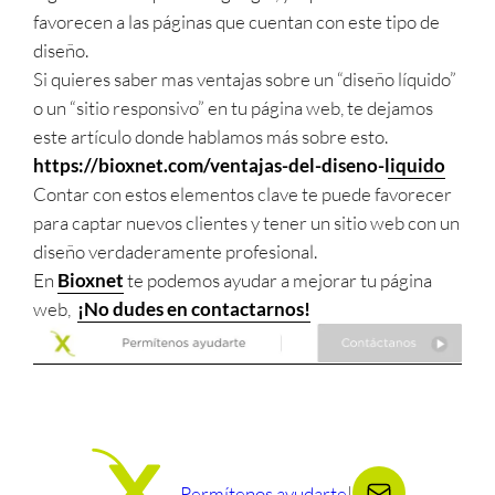
favorecen a las páginas que cuentan con este tipo de
diseño.
Si quieres saber mas ventajas sobre un “diseño líquido”
o un “sitio responsivo” en tu página web, te dejamos
este artículo donde hablamos más sobre esto.
https://bioxnet.com/ventajas-del-diseno-liquido
Contar con estos elementos clave te puede favorecer
para captar nuevos clientes y tener un sitio web con un
diseño verdaderamente profesional.
En
Bioxnet
te podemos ayudar a mejorar tu página
web,
¡No dudes en contactarnos!
Permítenos ayudarte
|