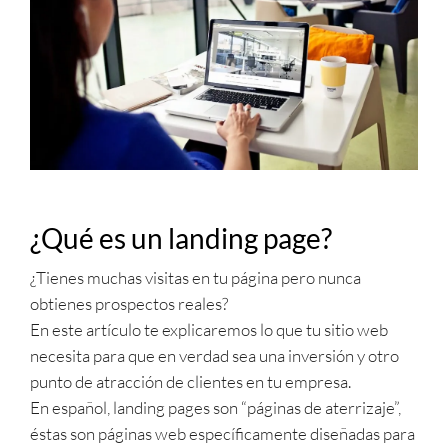
¿Qué es un landing page?
¿Tienes muchas visitas en tu página pero nunca
obtienes prospectos reales?
En este artículo te explicaremos lo que tu sitio web
necesita para que en verdad sea una inversión y otro
punto de atracción de clientes en tu empresa.
En español, landing pages son “páginas de aterrizaje”,
éstas son páginas web específicamente diseñadas para