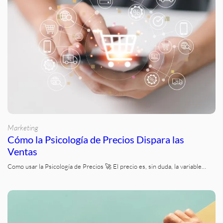
Marketing
Cómo la Psicología de Precios Dispara las
Ventas
Como usar la Psicología de Precios 🚀 El precio es, sin duda, la variable…