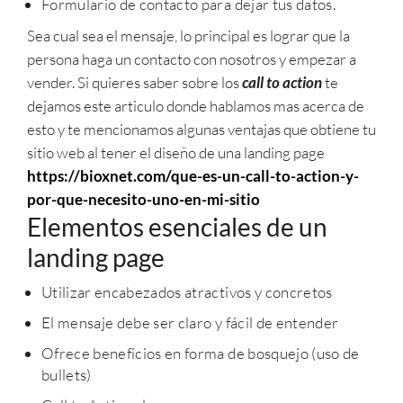
Formulario de contacto para dejar tus datos.
Sea cual sea el mensaje, lo principal es lograr que la
persona haga un contacto con nosotros y empezar a
vender. Si quieres saber sobre los
call to action
te
dejamos este articulo donde hablamos mas acerca de
esto y te mencionamos algunas ventajas que obtiene tu
sitio web al tener el diseño de una landing page
https://bioxnet.com/que-es-un-call-to-action-y-
por-que-necesito-uno-en-mi-sitio
Elementos esenciales de un
landing page
Utilizar encabezados atractivos y concretos
El mensaje debe ser claro y fácil de entender
Ofrece beneficios en forma de bosquejo (uso de
bullets)