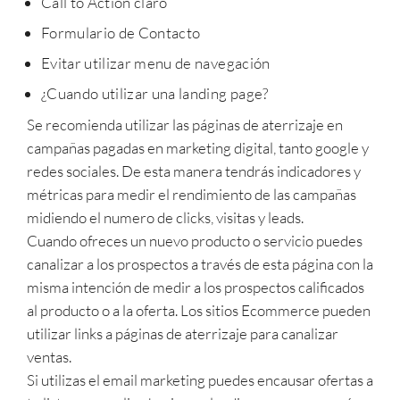
Call to Action claro
Formulario de Contacto
Evitar utilizar menu de navegación
¿Cuando utilizar una landing page?
Se recomienda utilizar las páginas de aterrizaje en
campañas pagadas en marketing digital, tanto google y
redes sociales. De esta manera tendrás indicadores y
métricas para medir el rendimiento de las campañas
midiendo el numero de clicks, visitas y leads.
Cuando ofreces un nuevo producto o servicio puedes
canalizar a los prospectos a través de esta página con la
misma intención de medir a los prospectos calificados
al producto o a la oferta. Los sitios Ecommerce pueden
utilizar links a páginas de aterrizaje para canalizar
ventas.
Si utilizas el email marketing puedes encausar ofertas a