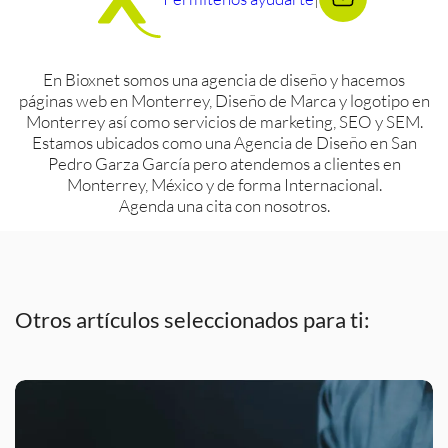
En Bioxnet somos una agencia de diseño y hacemos
páginas web en Monterrey, Diseño de Marca y logotipo en
Monterrey así como servicios de marketing, SEO y SEM.
Estamos ubicados como una Agencia de Diseño en San
Pedro Garza García pero atendemos a clientes en
Monterrey, México y de forma Internacional.
Agenda una cita con nosotros.
Otros artículos seleccionados para ti: