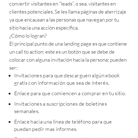
convertir visitantes en “leads”, o sea, visitantes en
clientes potenciales. Se les llama páginas de aterrizaje
ya que encausan a las personas que navegan por tu
sitio hacia una acción específica.
¿Cómo lo logran?
El principal punto de una landing page es que contiene
un call to action; este es un botón que se debe de
colocar con alguna invitación hacia la persona; pueden
ser:
Invitaciones para que descarguen algún ebook
gratis con información que sea de interés.
Enlace para que comiencen a comprar en tu sitio.
Invitaciones a suscripciones de boletines
semanales.
Enlace hacia una linea de teléfono para que
puedan pedir mas informes.