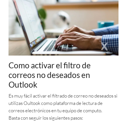
Como activar el filtro de
correos no deseados en
Outlook
Es muy fácil activar el filtrado de correo no deseados si
utilizas Oultook como plataforma de lectura de
correos electrónicos en tu equipo de computo.
Basta con seguir los siguientes pasos: