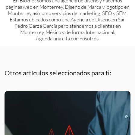
En Bioxnet somos una agencia de diseño y hacemos
páginas web en Monterrey, Diseño de Marca y logotipo en
Monterrey así como servicios de marketing, SEO y SEM.
Estamos ubicados como una Agencia de Diseño en San
Pedro Garza García pero atendemos a clientes en
Monterrey, México y de forma Internacional.
Agenda una cita con nosotros.
Otros artículos seleccionados para ti: