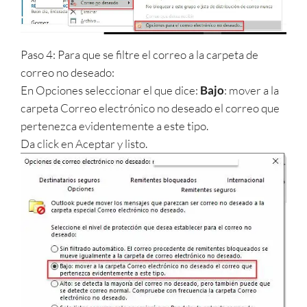
Paso 4: Para que se filtre el correo a la carpeta de
correo no deseado:
En Opciones seleccionar el que dice:
Bajo
: mover a la
carpeta Correo electrónico no deseado el correo que
pertenezca evidentemente a este tipo.
Da click en Aceptar y listo.