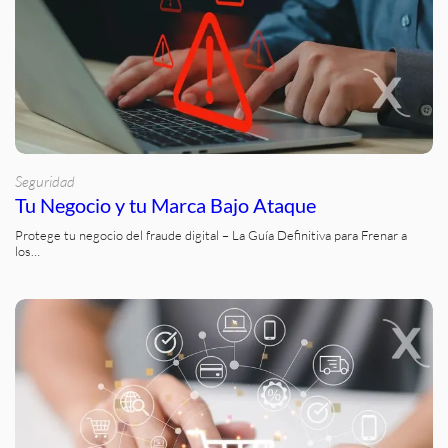
Seguridad
Tu Negocio y tu Marca Bajo Ataque
Protege tu negocio del fraude digital – La Guía Definitiva para Frenar a
los…