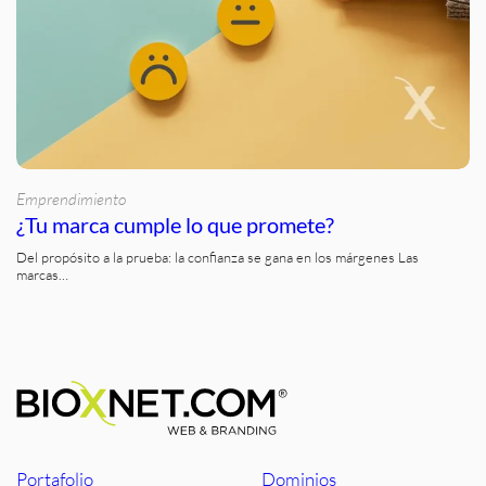
Emprendimiento
¿Tu marca cumple lo que promete?
Del propósito a la prueba: la confianza se gana en los márgenes Las
marcas…
Portafolio
Dominios