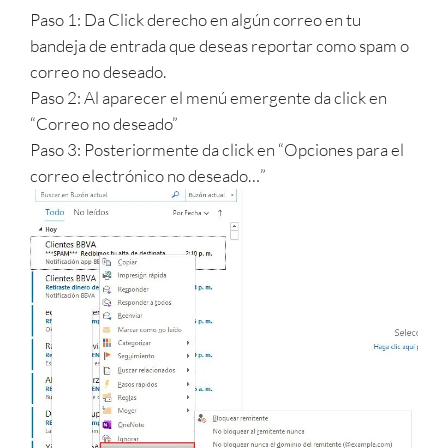
Paso 1: Da Click derecho en algún correo en tu
bandeja de entrada que deseas reportar como spam o
correo no deseado.
Paso 2: Al aparecer el menú emergente da click en
“Correo no deseado”
Paso 3: Posteriormente da click en “Opciones para el
correo electrónico no deseado…”