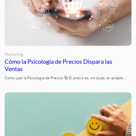
Marketing
Cómo la Psicología de Precios Dispara las
Ventas
Como usar la Psicología de Precios 🚀 El precio es, sin duda, la variable…