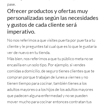
pase.
Ofrecer productos y ofertas muy
personalizadas según las necesidades
y gustos de cada cliente será
imperativo.
No nos referimos a que visites puerta por puerta a tu
cliente y le preguntes tal cual que es lo que le gustaría
ver de nuevo en tu tienda.
Más bien, nos referimos a que tu público meta no se
encasilla en un solo tipo. Por ejemplo, si vendes
comidas a domicilio, de seguro tienes clientes que te
compran porque trabajan de lunes a viernes y no
tienen tiempo para cocinar, también tienes a los
adultos mayores o a los hijos de los adultos mayores
que padecen alguna enfermedad y no se pueden
mover mucho para cocinar entonces contratan tus