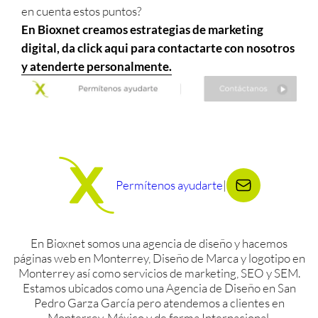
en cuenta estos puntos?
En Bioxnet creamos estrategias de marketing
digital, da click aqui para contactarte con nosotros
y atenderte personalmente.
Permítenos ayudarte
|
En Bioxnet somos una agencia de diseño y hacemos
páginas web en Monterrey, Diseño de Marca y logotipo en
Monterrey así como servicios de marketing, SEO y SEM.
Estamos ubicados como una Agencia de Diseño en San
Pedro Garza García pero atendemos a clientes en
Monterrey, México y de forma Internacional.