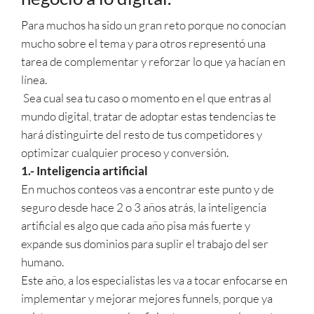
Para muchos ha sido un gran reto porque no conocían
mucho sobre el tema y para otros representó una
tarea de complementar y reforzar lo que ya hacían en
línea.
Sea cual sea tu caso o momento en el que entras al
mundo digital, tratar de adoptar estas tendencias te
hará distinguirte del resto de tus competidores y
optimizar cualquier proceso y conversión.
1.- Inteligencia artificial
En muchos conteos vas a encontrar este punto y de
seguro desde hace 2 o 3 años atrás, la inteligencia
artificial es algo que cada año pisa más fuerte y
expande sus dominios para suplir el trabajo del ser
humano.
Este año, a los especialistas les va a tocar enfocarse en
implementar y mejorar mejores funnels, porque ya