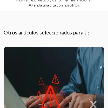
Agenda una cita con nosotros.
Otros artículos seleccionados para ti: