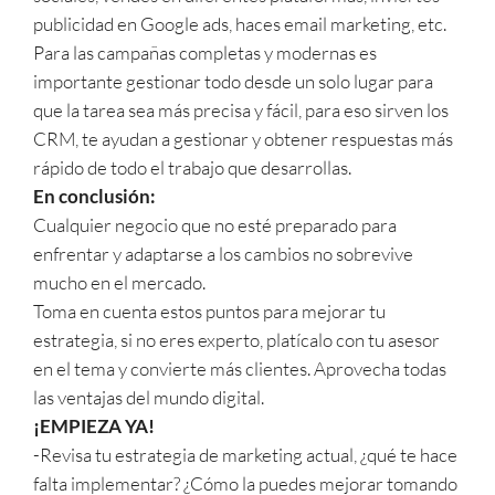
publicidad en Google ads, haces email marketing, etc.
Para las campañas completas y modernas es
importante gestionar todo desde un solo lugar para
que la tarea sea más precisa y fácil, para eso sirven los
CRM, te ayudan a gestionar y obtener respuestas más
rápido de todo el trabajo que desarrollas.
En conclusión:
Cualquier negocio que no esté preparado para
enfrentar y adaptarse a los cambios no sobrevive
mucho en el mercado.
Toma en cuenta estos puntos para mejorar tu
estrategia, si no eres experto, platícalo con tu asesor
en el tema y convierte más clientes. Aprovecha todas
las ventajas del mundo digital.
¡EMPIEZA YA!
-Revisa tu estrategia de marketing actual, ¿qué te hace
falta implementar? ¿Cómo la puedes mejorar tomando