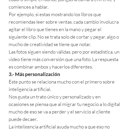
comiences a hablar.
Por ejemplo, si estas mostrando los libros que
recomiendas leer sobre ventas, cada cambio involucra
agitar el libro que tienes en la mano y pegar el
siguiente clip. No se trata solo de cortar y pegar, algo o
mucho de creatividad se tiene que notar.
Las fotos siguen siendo válidas, pero por estadística, un
video tiene más conversión que una foto. La respuesta
es combinar ambos y hacerlos diferentes.
3.- Más personalización
Este punto se relaciona mucho con el primero sobre
inteligencia artificial.
Nos gusta un trato único y personalizado y en
ocasiones se piensa que al migrar tu negocio a lo digital
mucho de eso se va a perder y el servicio al cliente
puede decaer.
La inteligencia artificial ayuda mucho a que eso no