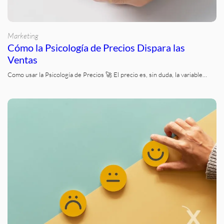
Marketing
Cómo la Psicología de Precios Dispara las
Ventas
Como usar la Psicología de Precios 🚀 El precio es, sin duda, la variable…