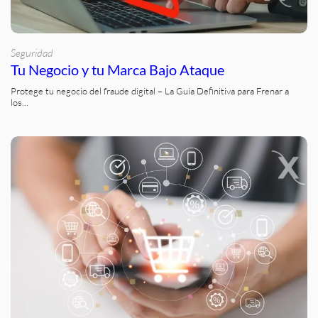
Seguridad
Tu Negocio y tu Marca Bajo Ataque
Protege tu negocio del fraude digital – La Guía Definitiva para Frenar a
los…