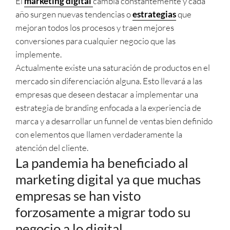
El
marketing digital
cambia constantemente y cada
año surgen nuevas tendencias o
estrategias
que
mejoran todos los procesos y traen mejores
conversiones para cualquier negocio que las
implemente.
Actualmente existe una saturación de productos en el
mercado sin diferenciación alguna. Esto llevará a las
empresas que deseen destacar a implementar una
estrategia de branding enfocada a la experiencia de
marca y a desarrollar un funnel de ventas bien definido
con elementos que llamen verdaderamente la
atención del cliente.
La pandemia ha beneficiado al
marketing digital ya que muchas
empresas se han visto
forzosamente a migrar todo su
negocio a lo digital.