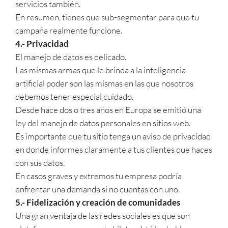
servicios también.
En resumen, tienes que sub-segmentar para que tu
campaña realmente funcione.
4.- Privacidad
El manejo de datos es delicado.
Las mismas armas que le brinda a la inteligencia
artificial poder son las mismas en las que nosotros
debemos tener especial cuidado.
Desde hace dos o tres años en Europa se emitió una
ley del manejo de datos personales en sitios web.
Es importante que tu sitio tenga un aviso de privacidad
en donde informes claramente a tus clientes que haces
con sus datos.
En casos graves y extremos tu empresa podría
enfrentar una demanda si no cuentas con uno.
5.- Fidelización y creación de comunidades
Una gran ventaja de las redes sociales es que son