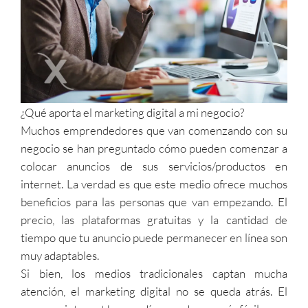
¿Qué aporta el marketing digital a mi negocio?
Muchos emprendedores que van comenzando con su
negocio se han preguntado cómo pueden comenzar a
colocar anuncios de sus servicios/productos en
internet. La verdad es que este medio ofrece muchos
beneficios para las personas que van empezando. El
precio, las plataformas gratuitas y la cantidad de
tiempo que tu anuncio puede permanecer en línea son
muy adaptables.
Si bien, los medios tradicionales captan mucha
atención, el marketing digital no se queda atrás. El