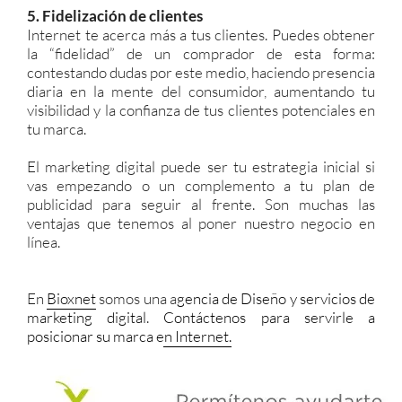
5. Fidelización de clientes
Internet te acerca más a tus clientes. Puedes obtener
la “fidelidad” de un comprador de esta forma:
contestando dudas por este medio, haciendo presencia
diaria en la mente del consumidor, aumentando tu
visibilidad y la confianza de tus clientes potenciales en
tu marca.
El marketing digital puede ser tu estrategia inicial si
vas empezando o un complemento a tu plan de
publicidad para seguir al frente. Son muchas las
ventajas que tenemos al poner nuestro negocio en
línea.
En
Bioxnet
somos una a
gencia de Diseño y servicios de
marketing digital
.
Contáctenos para servirle a
posicionar su marca en Internet.