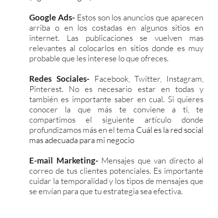
Google Ads-
Estos son los anuncios que aparecen
arriba o en los costadas en algunos sitios en
internet. Las publicaciones se vuelven mas
relevantes al colocarlos en sitios donde es muy
probable que les interese lo que ofreces.
Redes Sociales-
Facebook, Twitter, Instagram,
Pinterest. No es necesario estar en todas y
también es importante saber en cual. Si quieres
conocer la que más te conviene a ti, te
compartimos el siguiente artículo donde
profundizamos más en el tema
Cuál es la red social
mas adecuada para mi negocio
E-mail Marketing-
Mensajes que van directo al
correo de tus clientes potenciales. Es importante
cuidar la temporalidad y los tipos de mensajes que
se envían para que tu estrategia sea efectiva.