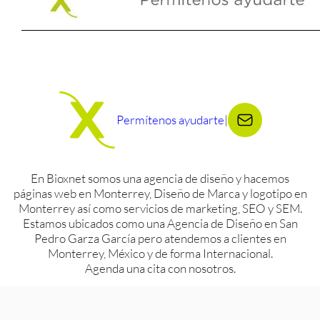
Permítenos ayudarte
|
En Bioxnet somos una agencia de diseño y hacemos
páginas web en Monterrey, Diseño de Marca y logotipo en
Monterrey así como servicios de marketing, SEO y SEM.
Estamos ubicados como una Agencia de Diseño en San
Pedro Garza García pero atendemos a clientes en
Monterrey, México y de forma Internacional.
Agenda una cita con nosotros.