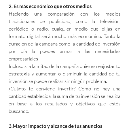
2. Es más económico que otros medios
Haciendo una comparación con los medios
tradicionales de publicidad, como la televisión,
periódico o radio, cualquier medio que elijas en
formato digital será mucho más económico. Tanto la
duración de la campaña como la cantidad de inversión
por día la puedes armar a las necesidades
empresariales
Incluso si a la mitad de la campaña quieres reajustar tu
estrategia y aumentar o disminuir la cantidad de tu
inversión se puede realizar sin ningún problema.
¿Cuánto te conviene invertir? Como no hay una
cantidad establecida, la suma de tu inversión se realiza
en base a los resultados y objetivos que estés
buscando.
3.Mayor impacto y alcance de tus anuncios