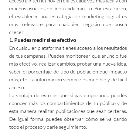
acceso a internet hoy en día es cada vez más fácil y con
muchos usuarios en línea cada minuto. Por esta razón,
el establecer una estrategia de marketing digital es
muy relevante para cualquier negocio que busca
crecer.
1. Puedes medir si es efectivo
En cualquier plataforma tienes acceso a los resultados
de tus campañas. Puedes monitorear que anuncio fue
más efectivo, realizar cambios, probar una nueva idea,
saber el porcentaje de tipo de población que impacto
más, etc. La información siempre es medible y de fácil
acceso.
La ventaja de esto es que si vas empezando puedes
conocer más los compartimientos de tu público y de
esta manera realizar publicaciones que sean certeras.
De igual forma, puedes observar cómo se va dando
todo el proceso y darle seguimiento.