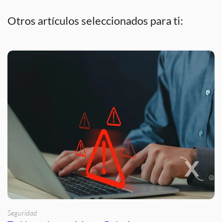
Otros artículos seleccionados para ti:
Seguridad