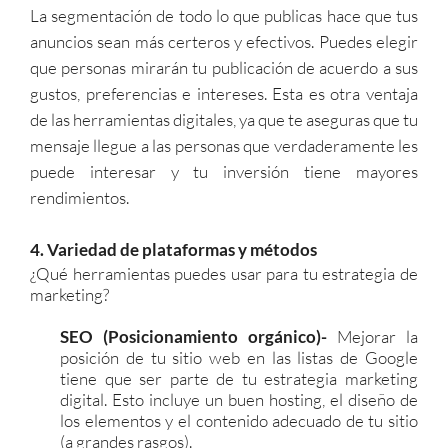
La segmentación de todo lo que publicas hace que tus
anuncios sean más certeros y efectivos. Puedes elegir
que personas mirarán tu publicación de acuerdo a sus
gustos, preferencias e intereses. Esta es otra ventaja
de las herramientas digitales, ya que te aseguras que tu
mensaje llegue a las personas que verdaderamente les
puede interesar y tu inversión tiene mayores
rendimientos.
4. Variedad de plataformas y métodos
¿Qué herramientas puedes usar para tu estrategia de
marketing?
SEO (Posicionamiento orgánico)-
Mejorar la
posición de tu sitio web en las listas de Google
tiene que ser parte de tu estrategia marketing
digital. Esto incluye un buen hosting, el diseño de
los elementos y el contenido adecuado de tu sitio
(a grandes rasgos).