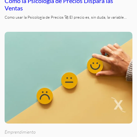
Cómo la Psicología de Precios Dispara las
Ventas
Como usar la Psicología de Precios 🚀 El precio es, sin duda, la variable…
Emprendimiento