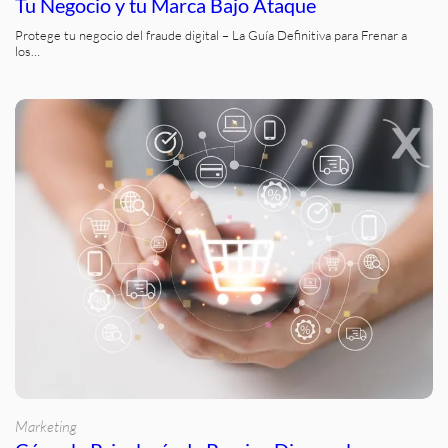
Tu Negocio y tu Marca Bajo Ataque
Protege tu negocio del fraude digital – La Guía Definitiva para Frenar a
los…
Marketing