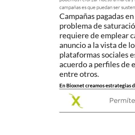
campañas es que puedan ser sustent
Campañas pagadas en 
problema de saturació
requiere de emplear c
anuncio a la vista de 
plataformas sociales e
acuerdo a perfiles de 
entre otros.
En Bioxnet creamos estrategias d