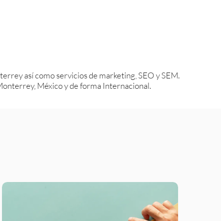
errey así como servicios de marketing, SEO y SEM.
nterrey, México y de forma Internacional.