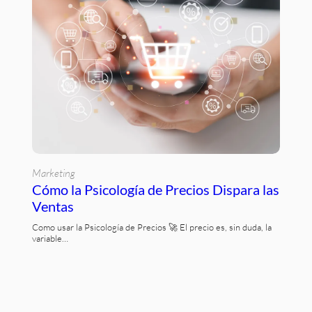
Marketing
Cómo la Psicología de Precios Dispara las
Ventas
Como usar la Psicología de Precios 🚀 El precio es, sin duda, la
variable…