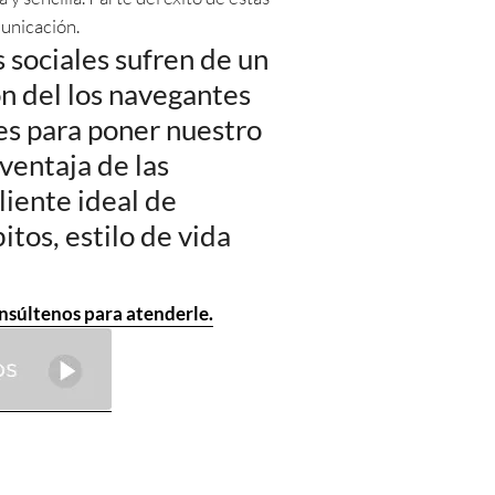
unicación.
sociales sufren de un
n del los navegantes
es para poner nuestro
ventaja de las
liente ideal de
itos, estilo de vida
nsúltenos para atenderle.