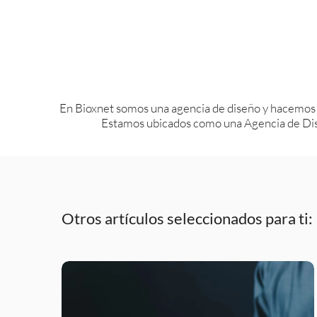
En Bioxnet somos una agencia de diseño y hacemos
Estamos ubicados como una Agencia de Dis
Otros artículos seleccionados para ti: