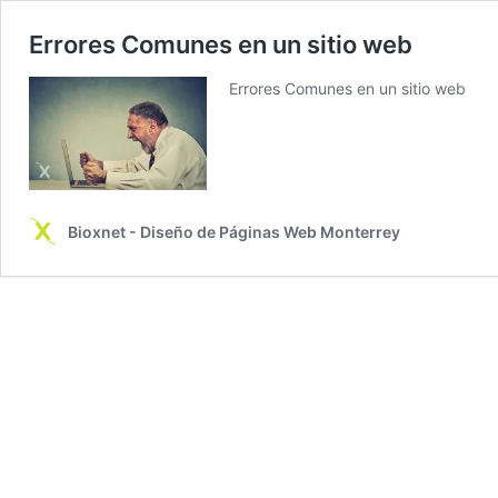
Errores Comunes en un sitio web
Errores Comunes en un sitio web
Bioxnet - Diseño de Páginas Web Monterrey